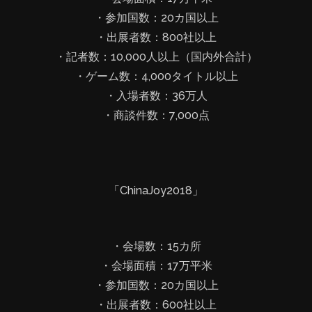
・参加国数：20カ国以上
・出展者数：800社以上
・記者数：10,000人以上（国内外合計）
・ゲーム数：4,000タイトル以上
・入場者数：36万人
・商談件数：7,000点
「ChinaJoy2018」
・会場数：15カ所
・会場面積：17万平米
・参加国数：20カ国以上
・出展者数：600社以上