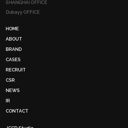
SHANGHAI OFFICE
Dubayy OFFICE
HOME
ABOUT
BRAND
CASES
RECRUIT
CSR
NEWS
IR
CONTACT