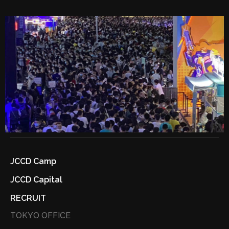
JCCD Camp
JCCD Capital
RECRUIT
TOKYO OFFICE