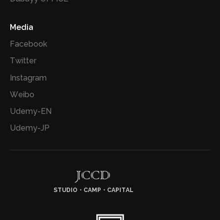
Media
Facebook
Twitter
Instagram
Weibo
Udemy-EN
Udemy-JP
JCCD
STUDIO・CAMP・CAPITAL