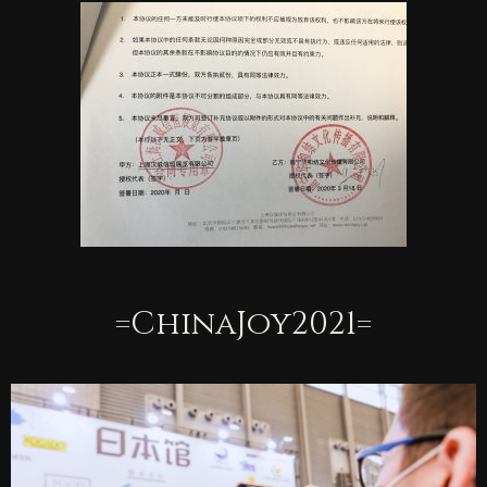
=ChinaJoy2021=