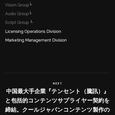
┗Vision Group
┗Audio Group
┗ Script Group
Licensing Operations Division
Marketing Management Division
NEXT
中国最大手企業『テンセント（騰訊）』
と包括的コンテンツサプライヤー契約を
締結。クールジャパンコンテンツ製作の