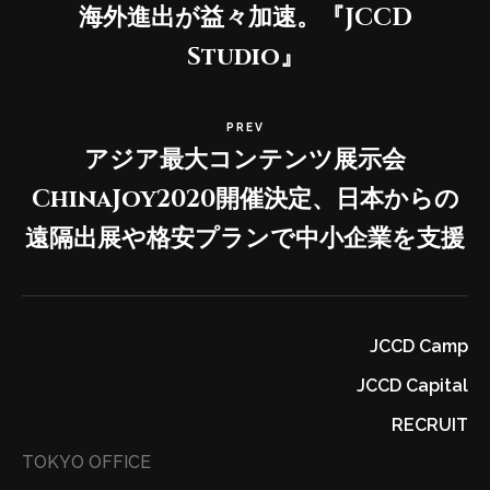
海外進出が益々加速。『JCCD
Studio』
PREV
アジア最大コンテンツ展示会
ChinaJoy2020開催決定、日本からの
遠隔出展や格安プランで中小企業を支援
JCCD Camp
JCCD Capital
RECRUIT
TOKYO OFFICE