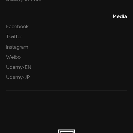
Media
Facebook
Twitter
Instagram
Weibo
Udemy-EN
Udemy-JP