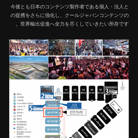
今後とも日本のコンテンツ製作者である個人・法人と
の提携をさらに強化し、クールジャパンコンテンツの
世界輸出促進へ全力を尽くしていきたい所存です。