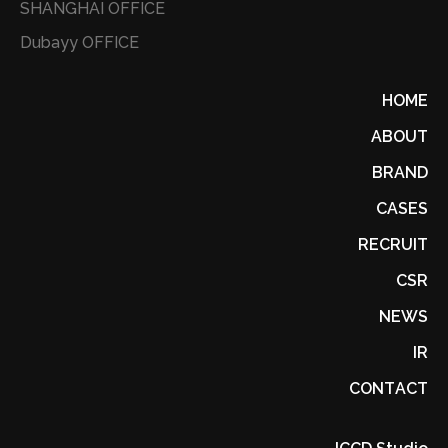
SHANGHAI OFFICE
Dubayy OFFICE
HOME
ABOUT
BRAND
CASES
RECRUIT
CSR
NEWS
IR
CONTACT