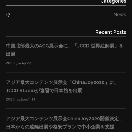
Categories
News
17
Recent Posts
中国北部最大のACG展示会に、「JCCD 世界絵師展」を
出展
24 نوفمبر 2020
アジア最大コンテンツ展示会「ChinaJoy2020」に、
JCCD Studioが遠隔で日本館を出展
11 أغسطس 2020
アジア最大コンテンツ展示会ChinaJoy2020開催決定、
日本からの遠隔出展や格安プランで中小企業を支援