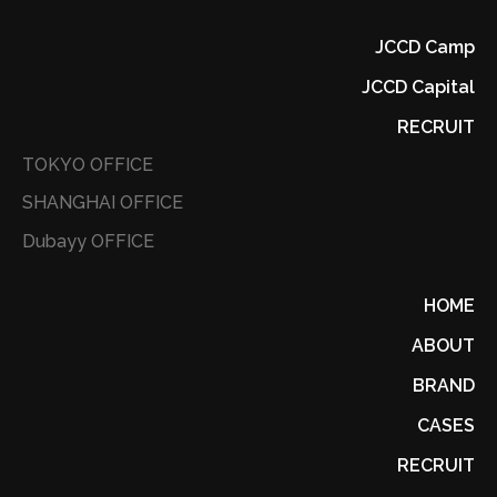
JCCD Camp
JCCD Capital
RECRUIT
TOKYO OFFICE
SHANGHAI OFFICE
Dubayy OFFICE
HOME
ABOUT
BRAND
CASES
RECRUIT