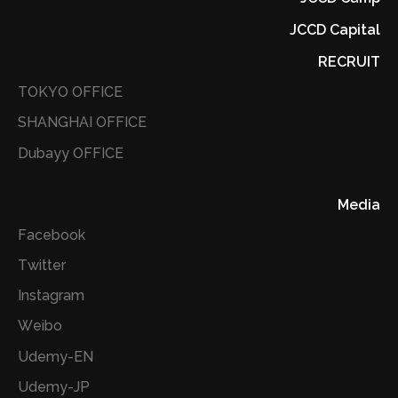
JCCD Capital
RECRUIT
TOKYO OFFICE
SHANGHAI OFFICE
Dubayy OFFICE
Media
Facebook
Twitter
Instagram
Weibo
Udemy-EN
Udemy-JP