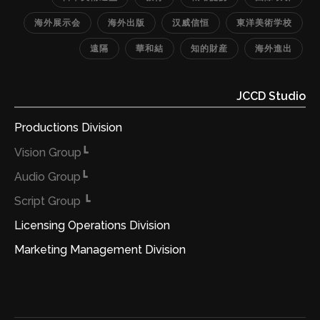
海外展示会
海外出版
汉威信恒
東洋美術学校
遠隔
華和結
知的財産
海外進出
JCCD Studio
Productions Division
┗Vision Group
┗Audio Group
┗ Script Group
Licensing Operations Division
Marketing Management Division