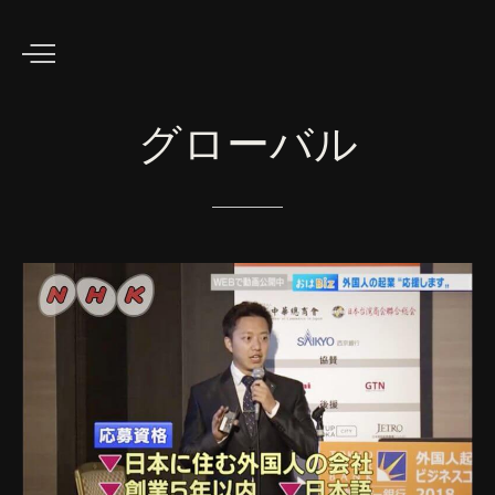
グローバル