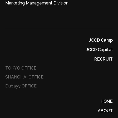
Marketing Management Division
JCCD Camp
JCCD Capital
RECRUIT
TOKYO OFFICE
SHANGHAI OFFICE
Dubayy OFFICE
HOME
ABOUT