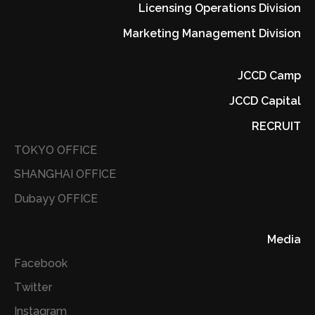
Licensing Operations Division
Marketing Management Division
JCCD Camp
JCCD Capital
RECRUIT
TOKYO OFFICE
SHANGHAI OFFICE
Dubayy OFFICE
Media
Facebook
Twitter
Instagram