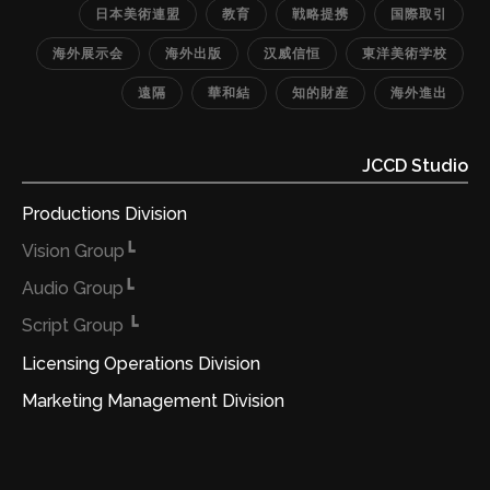
日本美術連盟
教育
戦略提携
国際取引
海外展示会
海外出版
汉威信恒
東洋美術学校
遠隔
華和結
知的財産
海外進出
JCCD Studio
Productions Division
┗Vision Group
┗Audio Group
┗ Script Group
Licensing Operations Division
Marketing Management Division