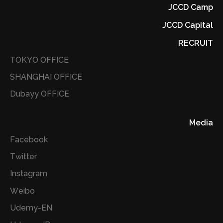
JCCD Camp
JCCD Capital
RECRUIT
TOKYO OFFICE
SHANGHAI OFFICE
Dubayy OFFICE
Media
Facebook
Twitter
Instagram
Weibo
Udemy-EN