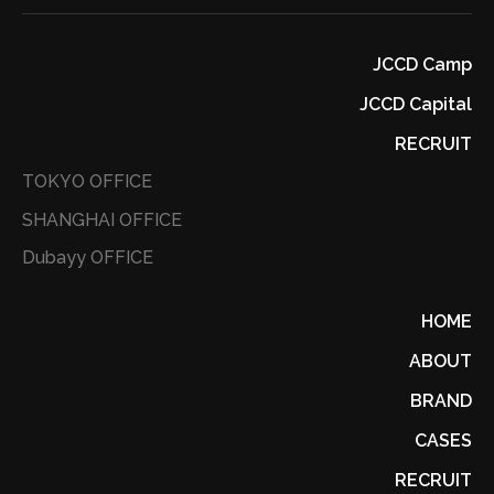
JCCD Camp
JCCD Capital
RECRUIT
TOKYO OFFICE
SHANGHAI OFFICE
Dubayy OFFICE
HOME
ABOUT
BRAND
CASES
RECRUIT