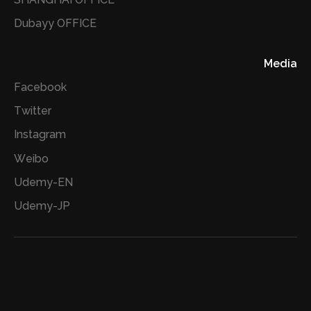
Dubayy OFFICE
Media
Facebook
Twitter
Instagram
Weibo
Udemy-EN
Udemy-JP