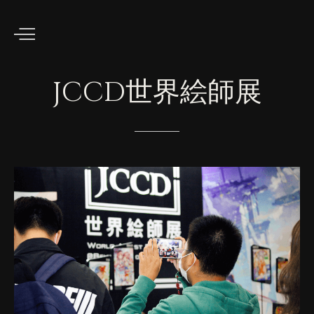
JCCD世界絵師展