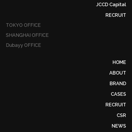
JCCD Capital
RECRUIT
TOKYO OFFICE
SHANGHAI OFFICE
Dubayy OFFICE
HOME
ABOUT
BRAND
CASES
RECRUIT
CSR
NEWS