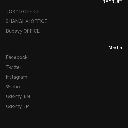
RECRUIT
TOKYO OFFICE
SHANGHAI OFFICE
Dubayy OFFICE
Media
Facebook
Twitter
Instagram
Weibo
Udemy-EN
Udemy-JP