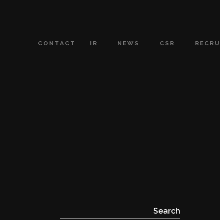
CONTACT
IR
NEWS
CSR
RECRU
Search