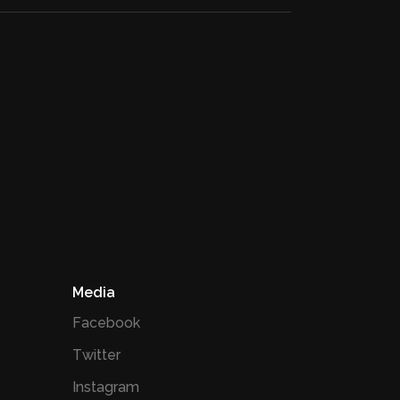
Media
Facebook
Twitter
Instagram