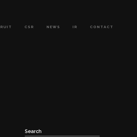
CRUIT
CSR
NEWS
IR
CONTACT
Search