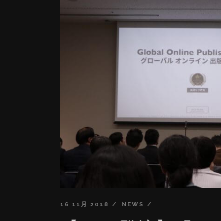
16 11月 2018
NEWS