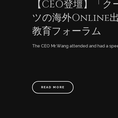
【CEO登壇】「ク
ツの海外Onlin
教育フォーラム
The CEO Mr.Wang attended and had a spee
READ MORE