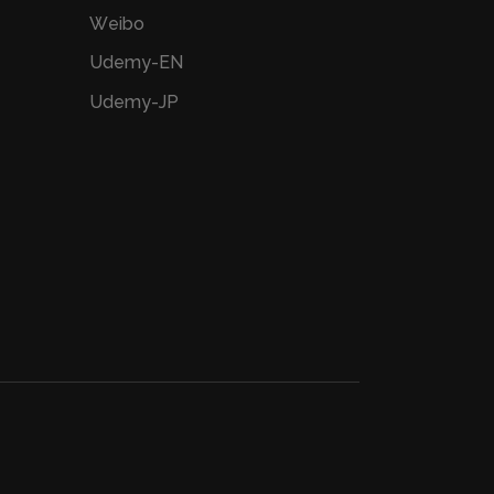
Weibo
Udemy-EN
Udemy-JP