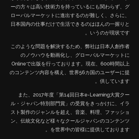
ーの方々は高い技術力を持っているにも関わらず、グ
ローバルマーケットに進出するのが難しく、さらに、
日本国内の仕事だけで生活できるのはほんの一握りと
いうのが現状です。
このような問題を解決するため、弊社は日本人創作者
のノウハウを動画化し、グローバルマーケットに
Onlineで出版を行っております。現在、600時間以上
のコンテンツ内容を構え、世界56カ国のユーザーに提
供しています。
また、2017年度「第14回日本e-Learning大賞クー
ル・ジャパン特別部門賞」の受賞をきっかけに、イラ
スト製作のジャンルを超え、音楽、料理、ファッショ
ン、伝統文化など様々なクールジャパンのコンテンツ
を世界中の皆様に提供しております。