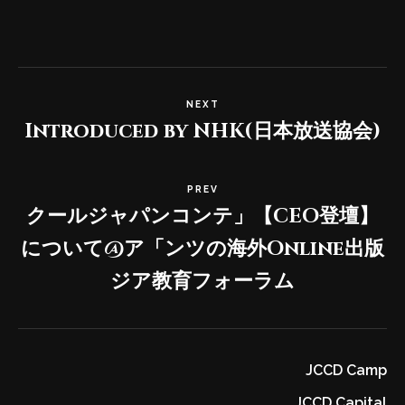
NEXT
Introduced by NHK(日本放送協会)
PREV
【CEO登壇】「クールジャパンコンテ
ンツの海外Online出版」について@ア
ジア教育フォーラム
JCCD Camp
JCCD Capital