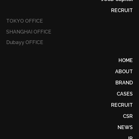
RECRUIT
TOKYO OFFICE
SHANGHAI OFFICE
Dubayy OFFICE
HOME
ABOUT
BRAND
CASES
RECRUIT
CSR
NEWS
IR