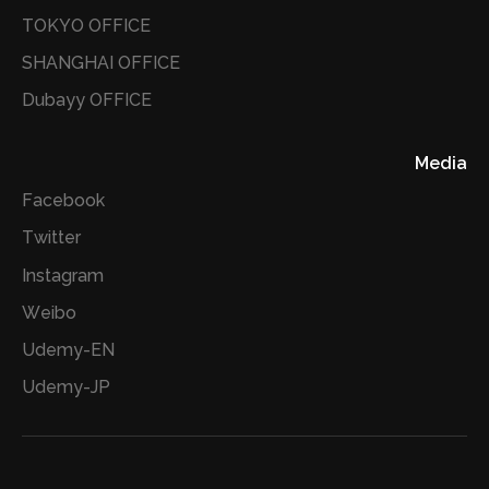
TOKYO OFFICE
SHANGHAI OFFICE
Dubayy OFFICE
Media
Facebook
Twitter
Instagram
Weibo
Udemy-EN
Udemy-JP