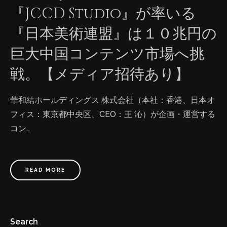
『JCCD Studio』が率いる
『日本美術連盟』は１０兆円の
巨大中国コンテンツ市場へ挑
戦。【メディア招待あり】
華和結ホールディングス 株式会社（本社：香港、日本オ
フィス：東京都中央区、CEO：王 沁）が企画・運営する
コン…
READ MORE
Search