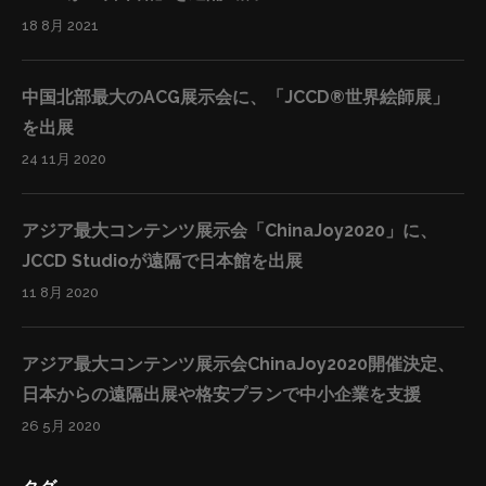
18 8月 2021
中国北部最大のACG展示会に、「JCCD®世界絵師展」
を出展
24 11月 2020
アジア最大コンテンツ展示会「ChinaJoy2020」に、
JCCD Studioが遠隔で日本館を出展
11 8月 2020
アジア最大コンテンツ展示会ChinaJoy2020開催決定、
日本からの遠隔出展や格安プランで中小企業を支援
26 5月 2020