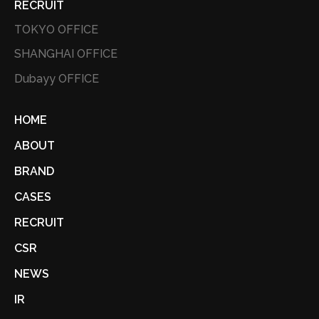
RECRUIT
TOKYO OFFICE
SHANGHAI OFFICE
Dubayy OFFICE
HOME
ABOUT
BRAND
CASES
RECRUIT
CSR
NEWS
IR