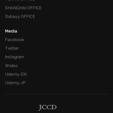
SHANGHAI OFFICE
Dubayy OFFICE
Media
Facebook
Twitter
Instagram
Weibo
Udemy-EN
Udemy-JP
JCCD