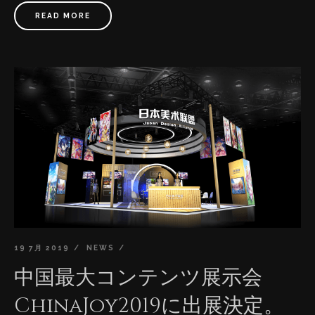
READ MORE
19 7月 2019
NEWS
中国最大コンテンツ展示会
ChinaJoy2019に出展決定。