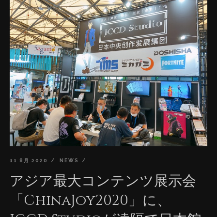
11 8月 2020
NEWS
アジア最大コンテンツ展示会
「ChinaJoy2020」に、