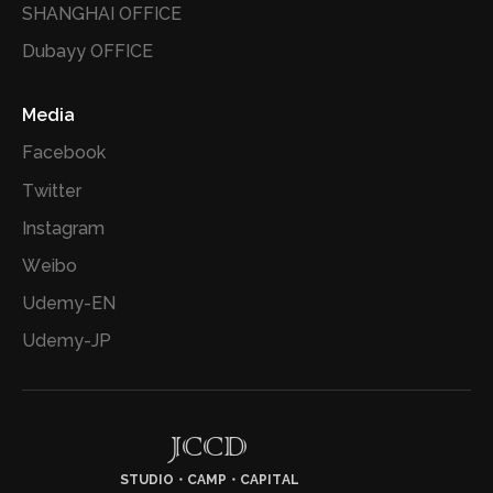
SHANGHAI OFFICE
Dubayy OFFICE
Media
Facebook
Twitter
Instagram
Weibo
Udemy-EN
Udemy-JP
JCCD
STUDIO・CAMP・CAPITAL