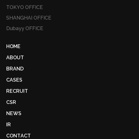
TOKYO OFFICE
SHANGHAI OFFICE
Dubayy OFFICE
HOME
ABOUT
BRAND
CASES
RECRUIT
CSR
NEWS
IR
CONTACT