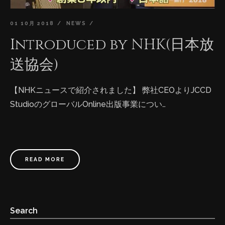
01 10月 2018
NEWS
Introduced by NHK(日本放
送協会)
【NHKニュースで紹介されました】 弊社CEOよりJCCD
StudioのグローバルOnline出版事業につい…
READ MORE
Search