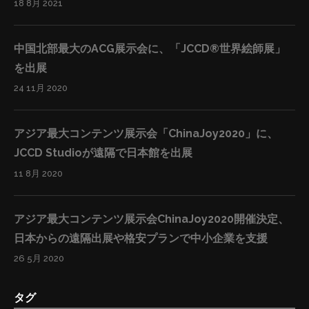
18 8月 2021
中国北部最大のACG展示会に、「JCCD®世界絵師展」
を出展
24 11月 2020
アジア最大コンテンツ展示会「ChinaJoy2020」に、
JCCD Studioが遠隔で日本館を出展
11 8月 2020
アジア最大コンテンツ展示会ChinaJoy2020開催決定、
日本からの遠隔出展や格安プランで中小企業を支援
26 5月 2020
タグ