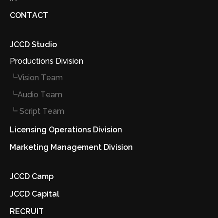
CONTACT
JCCD Studio
Productions Division
┗Vision Team
┗Audio Team
┗ Script Team
Licensing Operations Division
Marketing Management Division
JCCD Camp
JCCD Capital
RECRUIT