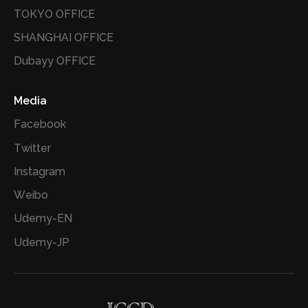
TOKYO OFFICE
SHANGHAI OFFICE
Dubayy OFFICE
Media
Facebook
Twitter
Instagram
Weibo
Udemy-EN
Udemy-JP