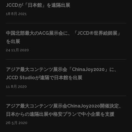
JCCDが「日本館」を遠隔出展
18 8月 2021
中国北部最大のACG展示会に、「JCCD®世界絵師展」
を出展
24 11月 2020
アジア最大コンテンツ展示会「ChinaJoy2020」に、
JCCD Studioが遠隔で日本館を出展
11 8月 2020
アジア最大コンテンツ展示会ChinaJoy2020開催決定、
日本からの遠隔出展や格安プランで中小企業を支援
26 5月 2020