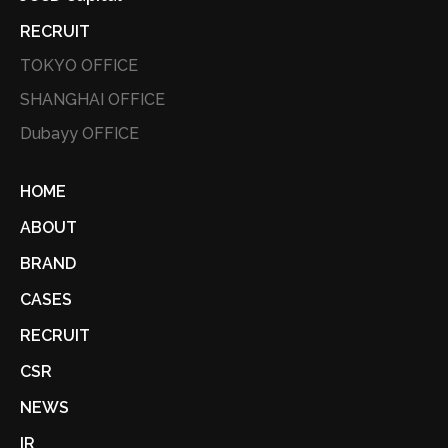
RECRUIT
TOKYO OFFICE
SHANGHAI OFFICE
Dubayy OFFICE
HOME
ABOUT
BRAND
CASES
RECRUIT
CSR
NEWS
IR