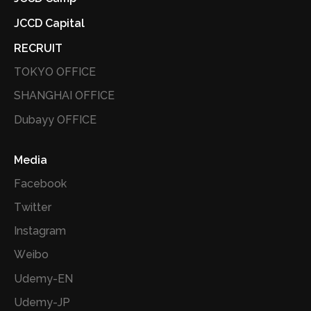
JCCD Capital
RECRUIT
TOKYO OFFICE
SHANGHAI OFFICE
Dubayy OFFICE
Media
Facebook
Twitter
Instagram
Weibo
Udemy-EN
Udemy-JP