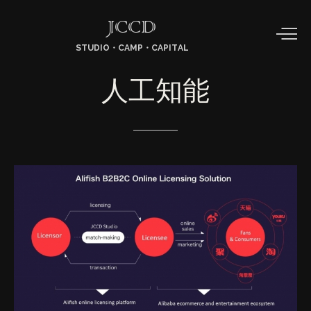
JCCD
STUDIO・CAMP・CAPITAL
人工知能