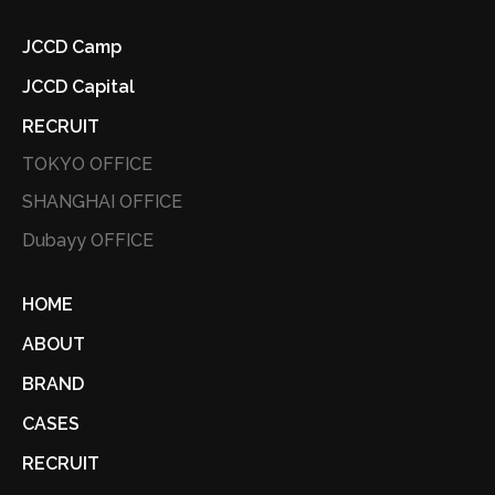
JCCD Camp
JCCD Capital
RECRUIT
TOKYO OFFICE
SHANGHAI OFFICE
Dubayy OFFICE
HOME
ABOUT
BRAND
CASES
RECRUIT