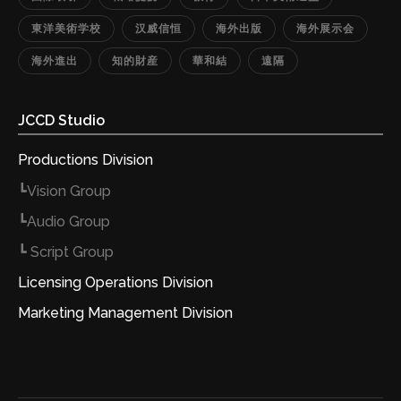
東洋美術学校
汉威信恒
海外出版
海外展示会
海外進出
知的財産
華和結
遠隔
JCCD Studio
Productions Division
┗Vision Group
┗Audio Group
┗ Script Group
Licensing Operations Division
Marketing Management Division