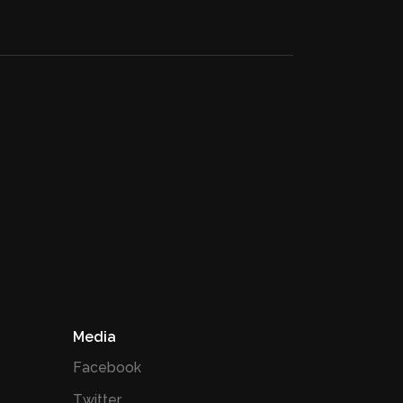
Media
Facebook
Twitter