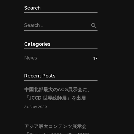
Search
search
Search …
Categories
News
17
Recent Posts
中国北部最大のACG展示会に、
「JCCD 世界絵師展」を出展
24 Nov 2020
アジア最大コンテンツ展示会