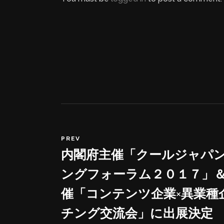
PREV
内閣府主催「クールジャパ
ングフォーラム２０１７」
催「コンテンツ企業×異業種
チング交流会」に出展決定