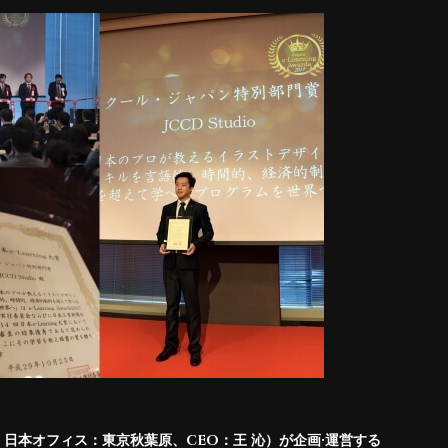
日本オフィス：東京秋葉原、CEO：王 沁）が企画·運営する