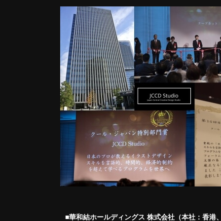
■華和結ホールディングス 株式会社（本社：香港、